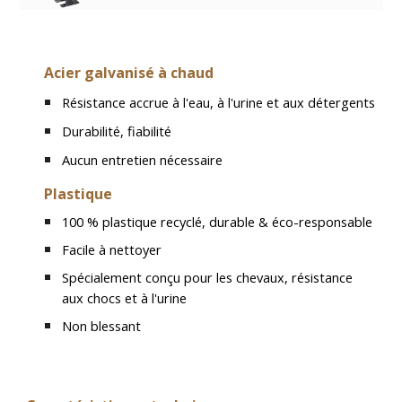
Acier galvanisé à chaud
Résistance accrue à l'eau, à l'urine et aux détergents
Durabilité, fiabilité
Aucun entretien nécessaire
Plastique
100 % plastique recyclé, durable & éco-responsable
Facile à nettoyer
Spécialement conçu pour les chevaux, résistance
aux chocs et à l'urine
Non blessant