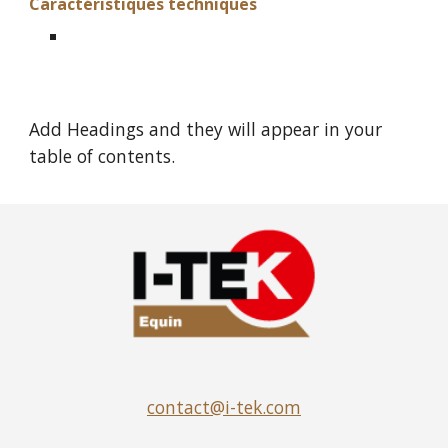
Caractéristiques techniques
Add Headings and they will appear in your
table of contents.
contact@i-tek.com