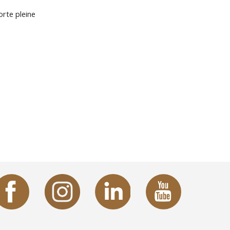
rte pleine